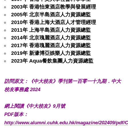
2003年 香港怡東酒店教學與發展經理
2005年 北京半島酒店人力資源總監
2010年 香港上海大酒店人才管理經理
2011年 上海半島酒店人力資源總監
2014年 北京瑰麗酒店人力資源總監
2017年 香港瑰麗酒店人力資源總監
2019年 新濠博亞娛樂人力資源總監
2023年 Aqua餐飲集團人力資源總監
訪問原文：《中大校友》季刊第一百零一十九期．中大
校友事務處 2024
網上閱讀《中大校友》9月號
PDF版本：
http://www.alumni.cuhk.edu.hk/magazine/202409/pdf