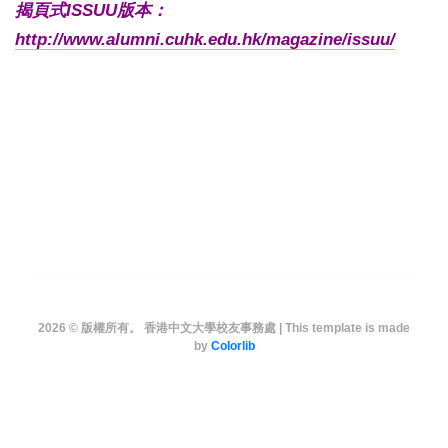
揭頁式ISSUU版本：
http://www.alumni.cuhk.edu.hk/magazine/issuu/
2026 © 版權所有。 香港中文大學校友事務處 | This template is made
by
Colorlib