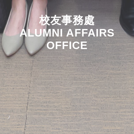
校友事務處
ALUMNI AFFAIRS
OFFICE