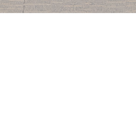
校友事務處簡介